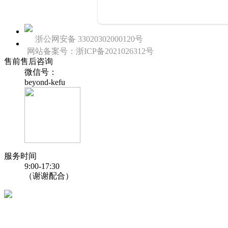
浙公网安备 33020302000120号
网站备案号：浙ICP备2021026312号
售前售后咨询
微信号：
beyond-kefu
服务时间
9:00-17:30
（谢谢配合）